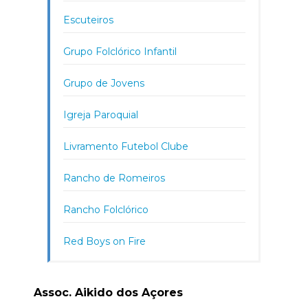
Escuteiros
Grupo Folclórico Infantil
Grupo de Jovens
Igreja Paroquial
Livramento Futebol Clube
Rancho de Romeiros
Rancho Folclórico
Red Boys on Fire
Assoc. Aikido dos Açores