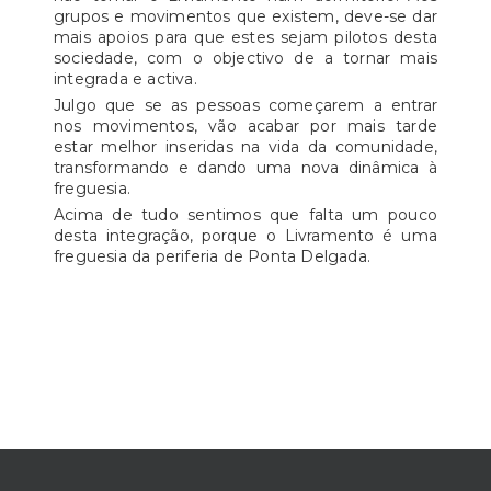
grupos e movimentos que existem, deve-se dar
mais apoios para que estes sejam pilotos desta
sociedade, com o objectivo de a tornar mais
integrada e activa.
Julgo que se as pessoas começarem a entrar
nos movimentos, vão acabar por mais tarde
estar melhor inseridas na vida da comunidade,
transformando e dando uma nova dinâmica à
freguesia.
Acima de tudo sentimos que falta um pouco
desta integração, porque o Livramento é uma
freguesia da periferia de Ponta Delgada.