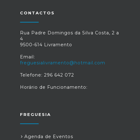
CONTACTOS
Rua Padre Domingos da Silva Costa, 2 a
4
9500-614 Livramento
Email:
freguesialivramento@hotmail.com
Telefone: 296 642 072
Horário de Funcionamento:
FREGUESIA
Agenda de Eventos