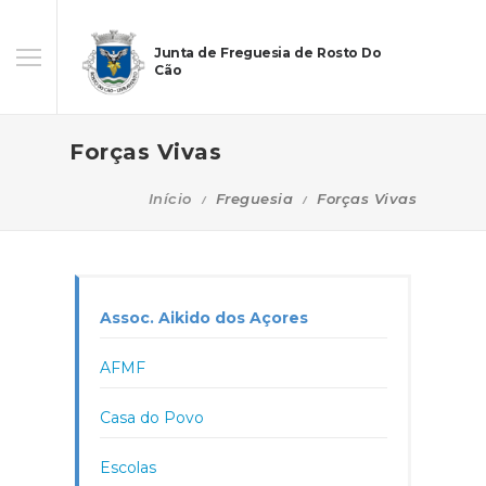
Junta de Freguesia de Rosto Do
Cão
Forças Vivas
Início
Freguesia
Forças Vivas
Assoc. Aikido dos Açores
AFMF
Casa do Povo
Escolas