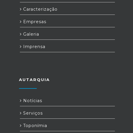
Caracterização
Empresas
Galeria
Imprensa
AUTARQUIA
Notícias
Serviços
Toponímia