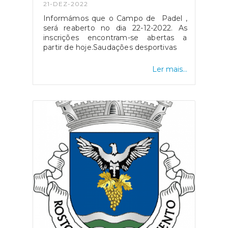
21-DEZ-2022
Informámos que o Campo de Padel ,
será reaberto no dia 22-12-2022. As
inscrições encontram-se abertas a
partir de hoje.Saudações desportivas
Ler mais...