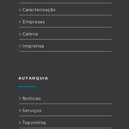
Caracterização
Empresas
Galeria
Imprensa
AUTARQUIA
Notícias
Serviços
Toponímia