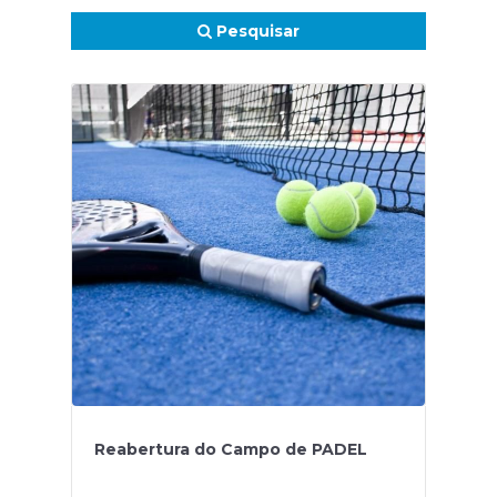
Pesquisar
Reabertura do Campo de PADEL