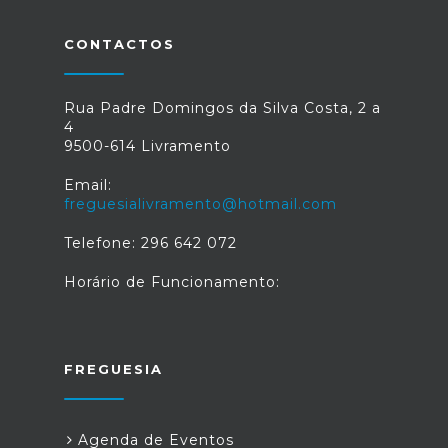
CONTACTOS
Rua Padre Domingos da Silva Costa, 2 a
4
9500-614 Livramento
Email:
freguesialivramento@hotmail.com
Telefone: 296 642 072
Horário de Funcionamento:
FREGUESIA
Agenda de Eventos