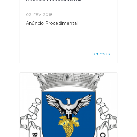
02-FEV-2018
Anúncio Procedimental
Ler mais...