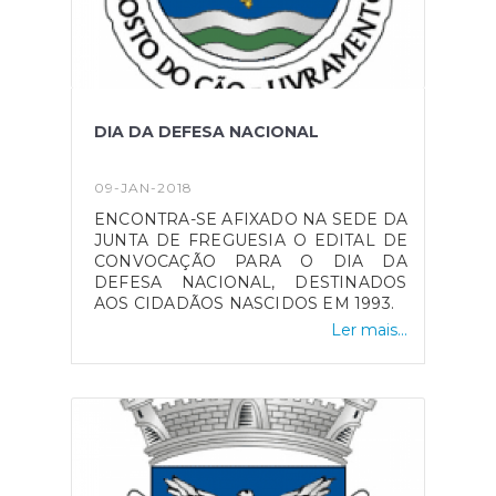
DIA DA DEFESA NACIONAL
09-JAN-2018
ENCONTRA-SE AFIXADO NA SEDE DA
JUNTA DE FREGUESIA O EDITAL DE
CONVOCAÇÃO PARA O DIA DA
DEFESA NACIONAL, DESTINADOS
AOS CIDADÃOS NASCIDOS EM 1993.
Ler mais...