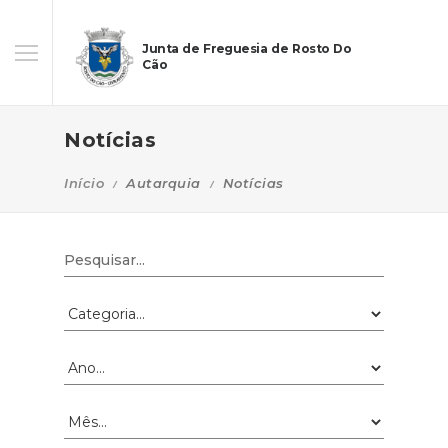
Junta de Freguesia de Rosto Do
Cão
Notícias
Início
Autarquia
Notícias