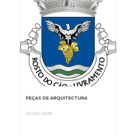
PEÇAS DE ARQUITECTURA
24-FEV-2018