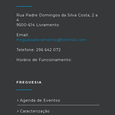
Rua Padre Domingos da Silva Costa, 2 a
4
9500-614 Livramento
Email:
freguesialivramento@hotmail.com
Telefone: 296 642 072
Horário de Funcionamento:
FREGUESIA
Agenda de Eventos
Caracterização