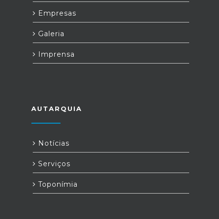
Empresas
Galeria
Imprensa
AUTARQUIA
Notícias
Serviços
Toponímia