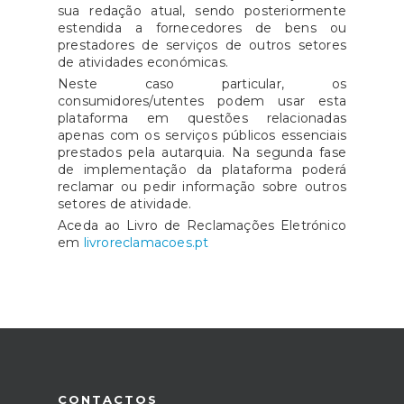
sua redação atual, sendo posteriormente
estendida a fornecedores de bens ou
prestadores de serviços de outros setores
de atividades económicas.
Neste caso particular, os
consumidores/utentes podem usar esta
plataforma em questões relacionadas
apenas com os serviços públicos essenciais
prestados pela autarquia. Na segunda fase
de implementação da plataforma poderá
reclamar ou pedir informação sobre outros
setores de atividade.
Aceda ao Livro de Reclamações Eletrónico
em
livroreclamacoes.pt
CONTACTOS